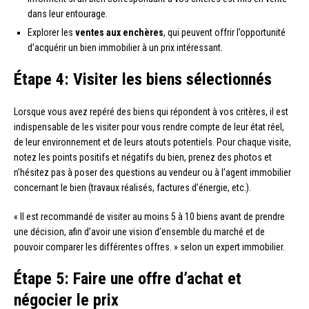
dans leur entourage.
Explorer les
ventes aux enchères
, qui peuvent offrir l’opportunité
d’acquérir un bien immobilier à un prix intéressant.
Étape 4: Visiter les biens sélectionnés
Lorsque vous avez repéré des biens qui répondent à vos critères, il est
indispensable de les visiter pour vous rendre compte de leur état réel,
de leur environnement et de leurs atouts potentiels. Pour chaque visite,
notez les points positifs et négatifs du bien, prenez des photos et
n’hésitez pas à poser des questions au vendeur ou à l’agent immobilier
concernant le bien (travaux réalisés, factures d’énergie, etc.).
« Il est recommandé de visiter au moins 5 à 10 biens avant de prendre
une décision, afin d’avoir une vision d’ensemble du marché et de
pouvoir comparer les différentes offres. » selon un expert immobilier.
Étape 5: Faire une offre d’achat et
négocier le prix