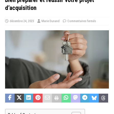
d’acquisition
décembre 24, 2023
Marie Dunand
Commentaires fermés