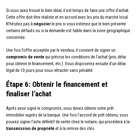
Si vous avez trouvé le bien idéal, il est temps de faire une offre d’achat.
Cette offre doit être réaliste et en accord avec les prix du marché local.
N’hésitez pas à
négocier
le prix si vous estimez que le bien présente
certains défauts ou si la demande est faible dans la zone géographique
concernée.
Une fois l’offre acceptée par le vendeur, il convient de signer un
compromis de vente
qui précise les conditions de l’achat (prix, délai
pour obtenir le financement, etc.). Vous disposerez ensuite d’un délai
légal de 10 jours pour vous rétracter sans pénalité.
Étape 6: Obtenir le financement et
finaliser l’achat
Après avoir signé le compromis, vous devez obtenir votre prêt
immobilier auprès de la banque. Une fois l’accord de prêt obtenu, vous
pouvez signer l’acte définitif de vente chez le notaire, qui procédera à la
transmission de propriété
et à la remise des clés.