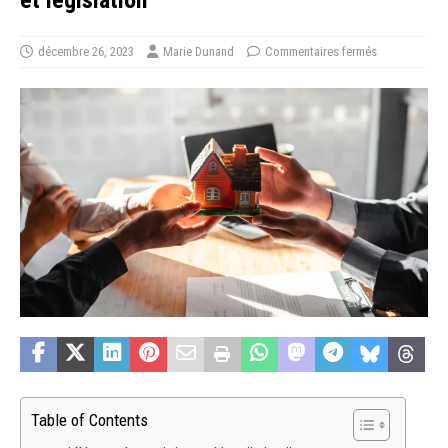
décembre 26, 2023
Marie Dunand
Commentaires fermés
Table of Contents