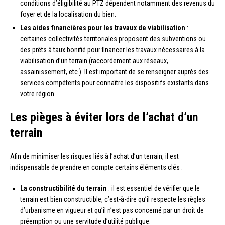
conditions d’éligibilité au PTZ dépendent notamment des revenus du
foyer et de la localisation du bien.
Les aides financières pour les travaux de viabilisation
:
certaines collectivités territoriales proposent des subventions ou
des prêts à taux bonifié pour financer les travaux nécessaires à la
viabilisation d’un terrain (raccordement aux réseaux,
assainissement, etc.). Il est important de se renseigner auprès des
services compétents pour connaître les dispositifs existants dans
votre région.
Les pièges à éviter lors de l’achat d’un
terrain
Afin de minimiser les risques liés à l’achat d’un terrain, il est
indispensable de prendre en compte certains éléments clés :
La constructibilité du terrain
: il est essentiel de vérifier que le
terrain est bien constructible, c’est-à-dire qu’il respecte les règles
d’urbanisme en vigueur et qu’il n’est pas concerné par un droit de
préemption ou une servitude d’utilité publique.