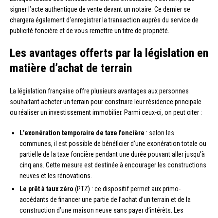
signer l’acte authentique de vente devant un notaire. Ce dernier se
chargera également d’enregistrer la transaction auprès du service de
publicité foncière et de vous remettre un titre de propriété.
Les avantages offerts par la législation en
matière d’achat de terrain
La législation française offre plusieurs avantages aux personnes
souhaitant acheter un terrain pour construire leur résidence principale
ou réaliser un investissement immobilier. Parmi ceux-ci, on peut citer :
L’exonération temporaire de taxe foncière
: selon les
communes, il est possible de bénéficier d’une exonération totale ou
partielle de la taxe foncière pendant une durée pouvant aller jusqu’à
cinq ans. Cette mesure est destinée à encourager les constructions
neuves et les rénovations.
Le prêt à taux zéro
(PTZ) : ce dispositif permet aux primo-
accédants de financer une partie de l’achat d’un terrain et de la
construction d’une maison neuve sans payer d’intérêts. Les