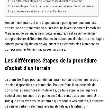
Les différentes étapes de la procédure d’achat d’un terrain
Les avantages offerts par la législation en matière d’achat de terrain
Les pièges à éviter lors de l’achat d’un terrain
Acquérir un terrain est une étape cruciale pour quiconque souhaite
construire sa propre maison ou réaliser un investissement immobilier.
Mais avant de se lancer dans cette aventure, il est essentiel de bien
comprendre les différentes étapes du processus d’achat, les avantages
offerts par la législation en vigueur et les éléments clés à prendre en
compte pour éviter les mauvaises surprises.
Les différentes étapes de la procédure
d’achat d’un terrain
La première étape pour acheter un terrain consiste à rechercher des
terrains disponibles sur le marché. Pour ce faire, il est possible de
consulter les annonces immobilières, de faire appel à des agences
spécialisées ou encore de participer à des ventes aux enchères. Une
fois que vous avez trouvé le terrain qui répond à vos critères, il convient
de vérifier certains éléments essentiels tels que la
situation