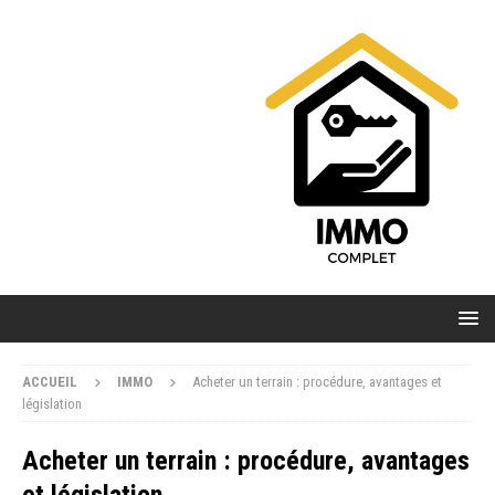
ACCUEIL
IMMO
Acheter un terrain : procédure, avantages et
législation
Acheter un terrain : procédure, avantages
et législation