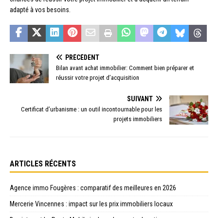
adapté à vos besoins.
PRÉCÉDENT
Bilan avant achat immobilier: Comment bien préparer et
réussir votre projet d’acquisition
SUIVANT
Certificat d’urbanisme : un outil incontournable pour les
projets immobiliers
ARTICLES RÉCENTS
Agence immo Fougères : comparatif des meilleures en 2026
Mercerie Vincennes : impact sur les prix immobiliers locaux