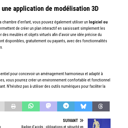
ou une application de modélisation 3D
la chambre d’enfant, vous pouvez également utiliser un
logiciel ou
permettent de créer un plan interactif en saisissant simplement les
 des meubles et objets virtuels afin d’avoir une idée précise du
sont disponibles, gratuitement ou payants, avec des fonctionnalités
s.
ssentiel pour concevoir un aménagement harmonieux et adapté à
ques, vous pourrez créer un environnement confortable et fonctionnel
nt. N’hésitez pas à utiliser des outils numériques pour faciliter la
SUIVANT
n
Badge d’accès : obligations et sécurité en