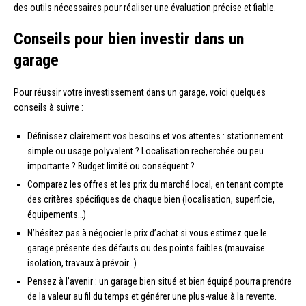
des outils nécessaires pour réaliser une évaluation précise et fiable.
Conseils pour bien investir dans un
garage
Pour réussir votre investissement dans un garage, voici quelques
conseils à suivre :
Définissez clairement vos besoins et vos attentes : stationnement
simple ou usage polyvalent ? Localisation recherchée ou peu
importante ? Budget limité ou conséquent ?
Comparez les offres et les prix du marché local, en tenant compte
des critères spécifiques de chaque bien (localisation, superficie,
équipements…)
N’hésitez pas à négocier le prix d’achat si vous estimez que le
garage présente des défauts ou des points faibles (mauvaise
isolation, travaux à prévoir…)
Pensez à l’avenir : un garage bien situé et bien équipé pourra prendre
de la valeur au fil du temps et générer une plus-value à la revente.