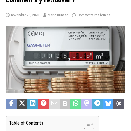
novembre 29, 2023
Marie Dunand
Commentaires fermés
Table of Contents