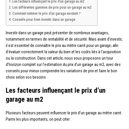
Les facteurs influençant le prix d’un garage au m2
Les différentes gammes de prix pour un garage au m2
Comment estimer le prix d’un garage existant ?
Conseils pour bien investir dans un garage
Investir dans un garage peut présenter de nombreux avantages,
notamment en termes de rentabilité et de sécurité. Mais avant d’investir,
il est essentiel de connaître le prix au mètre carré pour un garage, afin
d’évaluer correctement la valeur du bien et les coûts liés à l’acquisition
ou la construction. Dans cet article, nous vous proposons un tour
d’horizon complet sur l’estimation du prix d’un garage au m2, avec des
conseils pour mieux comprendre les variations de prix et faire le bon
choix selon vos besoins.
Les facteurs influençant le prix d’un
garage au m2
Plusieurs facteurs peuvent influencer le prix d’un garage au mètre carré.
Parmi les plus importants, on peut citer :