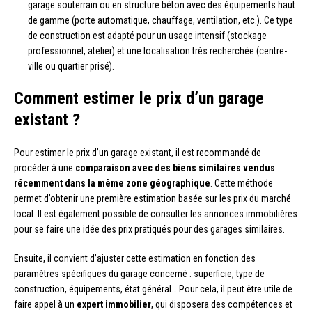
garage souterrain ou en structure béton avec des équipements haut
de gamme (porte automatique, chauffage, ventilation, etc.). Ce type
de construction est adapté pour un usage intensif (stockage
professionnel, atelier) et une localisation très recherchée (centre-
ville ou quartier prisé).
Comment estimer le prix d’un garage
existant ?
Pour estimer le prix d’un garage existant, il est recommandé de
procéder à une
comparaison avec des biens similaires vendus
récemment dans la même zone géographique
. Cette méthode
permet d’obtenir une première estimation basée sur les prix du marché
local. Il est également possible de consulter les annonces immobilières
pour se faire une idée des prix pratiqués pour des garages similaires.
Ensuite, il convient d’ajuster cette estimation en fonction des
paramètres spécifiques du garage concerné : superficie, type de
construction, équipements, état général… Pour cela, il peut être utile de
faire appel à un
expert immobilier
, qui disposera des compétences et