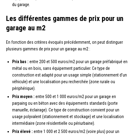
du garage.
Les différentes gammes de prix pour un
garage au m2
En fonction des critères évoqués précédemment, on peut distinguer
plusieurs gammes de prix pour un garage au m2 :
Prix bas :
entre 200 et 500 euros/m2 pour un garage préfabriqué en
métal ou en bois, sans équipement particulier. Ce type de
construction est adapté pour un usage simple (stationnement d’un
véhicule) et une localisation peu recherchée (zone rurale ou
périphérique).
Prix moyen :
entre 500 et 1 000 euros/m2 pour un garage en
parpaing ou en béton avec des équipements standards (porte
manuelle, éclairage). Ce type de construction convient pour un
usage polyvalent (stationnement et stockage) et une localisation
intermédiaire (zone résidentielle ou périurbaine).
Prix élevé :
entre 1 000 et 2 500 euros/m2 (voire plus) pour un