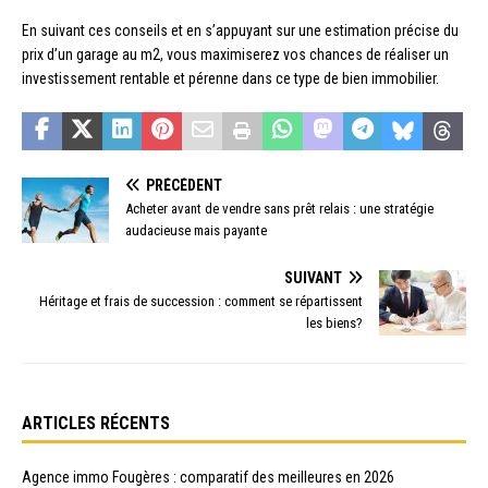
En suivant ces conseils et en s’appuyant sur une estimation précise du
prix d’un garage au m2, vous maximiserez vos chances de réaliser un
investissement rentable et pérenne dans ce type de bien immobilier.
PRÉCÉDENT
Acheter avant de vendre sans prêt relais : une stratégie
audacieuse mais payante
SUIVANT
Héritage et frais de succession : comment se répartissent
les biens?
ARTICLES RÉCENTS
Agence immo Fougères : comparatif des meilleures en 2026